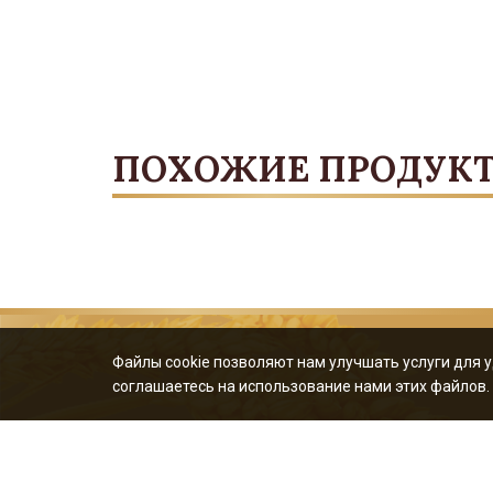
ПОХОЖИЕ ПРОДУК
Файлы cookie позволяют нам улучшать услуги для 
соглашаетесь на использование нами этих файлов.