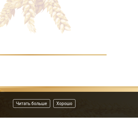
Читать больше
Хорошо