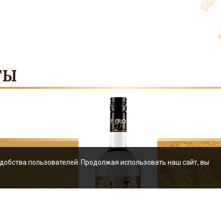
ТЫ
удобства пользователей. Продолжая использовать наш сайт, вы