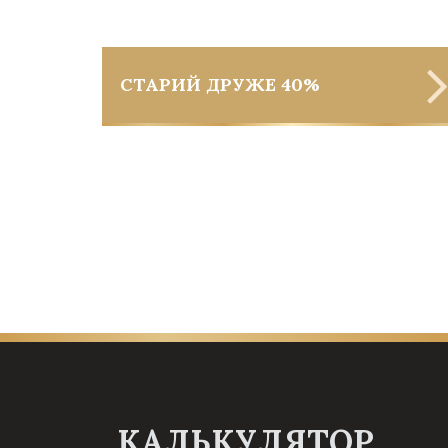
СТАРИЙ ДРУЖЕ 40%
КАЛЬКУЛЯТОР