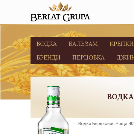
ВОДКА
БАЛЬЗАМ
КРЕПКИ
БРЕНДИ
ПЕРЦОВКА
ДЖИ
ВОДКА
Водка Берёзовая Роща 4