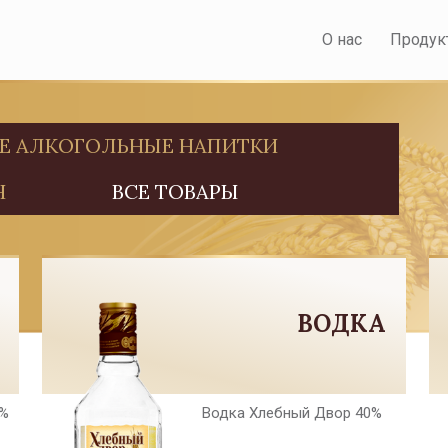
О нас
Продук
Е АЛКОГОЛЬНЫЕ НАПИТКИ
Н
ВСЕ ТОВАРЫ
ВОДКА
0%
Водка Хлебный Двор 40%