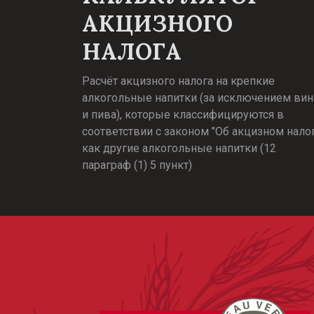
АКЦИЗНОГО
НАЛОГА
Расчёт акцизного налога на крепкие
алкогольные напитки (за исключением вин
и пива), которые классифицируются в
соответствии с законом "Об акцизном нало
как другие алкогольные напитки (12
параграф (1) 5 пункт)