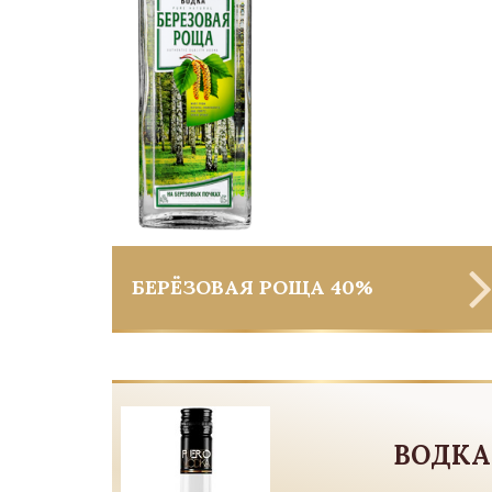
БЕРЁЗОВАЯ РОЩА 40%
ВОДКА