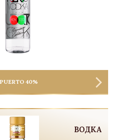
PUERTO 40%
ВОДКА