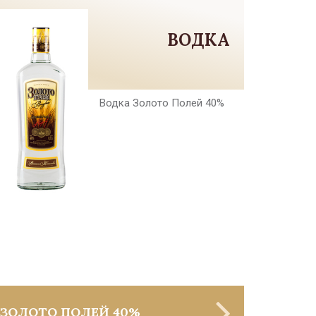
ВОДКА
Водка Золото Полей 40%
ЗОЛОТО ПОЛЕЙ 40%