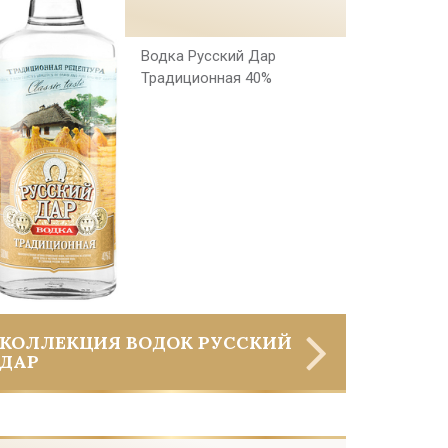
Водка Русский Дар
Традиционная 40%
КОЛЛЕКЦИЯ ВОДОК РУССКИЙ
ДАР