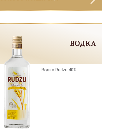
ВОДКА
Водка Rudzu 40%