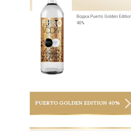
Водка Puerto Golden Editio
40%
PUERTO GOLDEN EDITION 40%