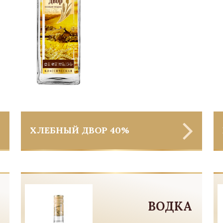
ХЛЕБНЫЙ ДВОР 40%
ВОДКА